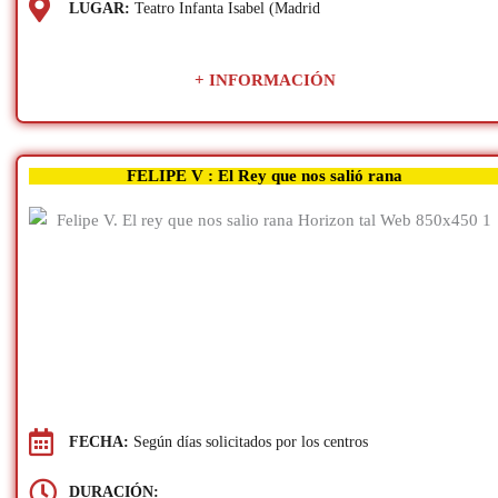
LUGAR:
Teatro Infanta Isabel (Madrid
+ INFORMACIÓN
FELIPE V : El Rey que nos salió rana
FECHA:
Según días solicitados por los centros
DURACIÓN: