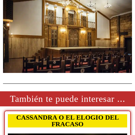
También te puede interesar ...
CASSANDRA O EL ELOGIO DEL
FRACASO