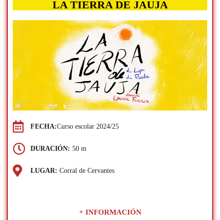
LA TIERRA DE JAUJA
FECHA:
Curso escolar 2024/25
DURACIÓN:
50 m
LUGAR:
Corral de Cervantes
+ INFORMACIÓN