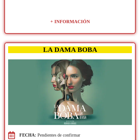
+ INFORMACIÓN
LA DAMA BOBA
FECHA:
Pendientes de confirmar