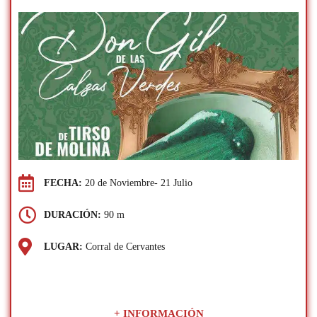
FECHA:
20 de Noviembre- 21 Julio
DURACIÓN:
90 m
LUGAR:
Corral de Cervantes
+ INFORMACIÓN