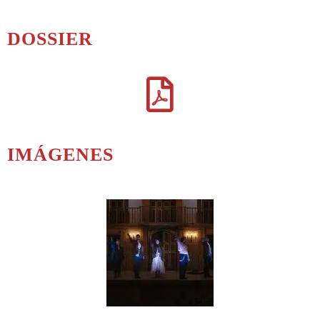
DOSSIER
IMÁGENES