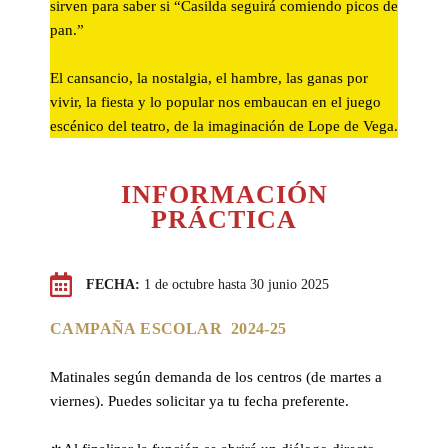
sirven para saber si “Casilda seguirá comiendo picos de
pan.”
El cansancio, la nostalgia, el hambre, las ganas por
vivir, la fiesta y lo popular nos embaucan en el juego
escénico del teatro, de la imaginación de Lope de Vega.
INFORMACIÓN
PRÁCTICA
FECHA:
1 de octubre hasta 30 junio 2025
CAMPAÑA ESCOLAR 2024-25
Matinales según demanda de los centros (de martes a
viernes). Puedes solicitar ya tu fecha preferente.