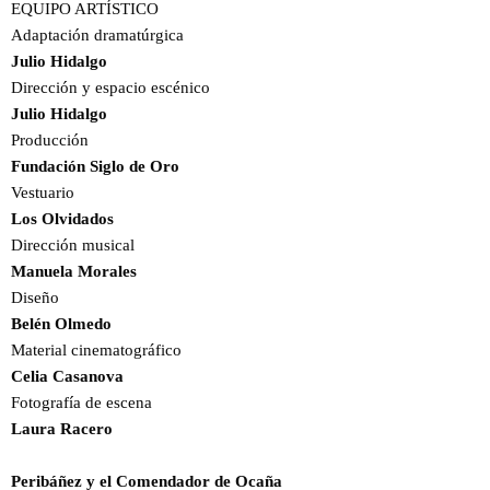
EQUIPO ARTÍSTICO
Adaptación dramatúrgica
Julio Hidalgo
Dirección y espacio escénico
Julio Hidalgo
Producción
Fundación Siglo de Oro
Vestuario
Los Olvidados
Dirección musical
Manuela Morales
Diseño
Belén Olmedo
Material cinematográfico
Celia Casanova
Fotografía de escena
Laura Racero
Peribáñez y el Comendador de Ocaña​