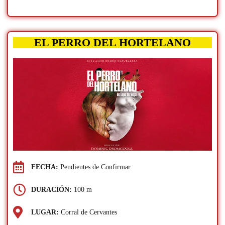
EL PERRO DEL HORTELANO
FECHA:
Pendientes de Confirmar
DURACIÓN:
100 m
LUGAR:
Corral de Cervantes