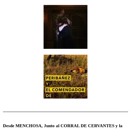
Desde MENCHOSA, Junto al CORRAL DE CERVANTES y la