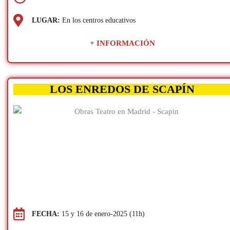
LUGAR:
En los centros educativos
+ INFORMACIÓN
LOS ENREDOS DE SCAPÍN
FECHA:
15 y 16 de enero-2025 (11h)