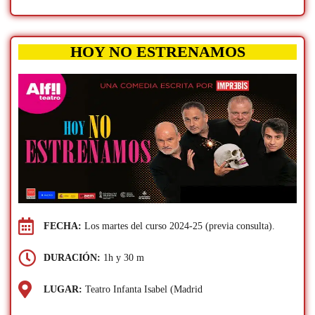
HOY NO ESTRENAMOS
FECHA:
Los martes del curso 2024-25 (previa consulta).
DURACIÓN:
1h y 30 m
LUGAR:
Teatro Infanta Isabel (Madrid