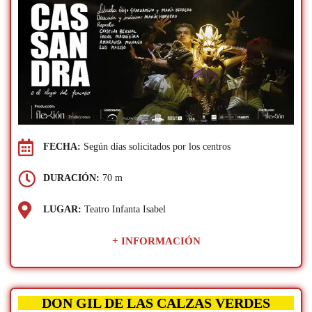
FECHA:
Según días solicitados por los centros
DURACIÓN:
70 m
LUGAR:
Teatro Infanta Isabel
+ INFORMACIÓN
DON GIL DE LAS CALZAS VERDES