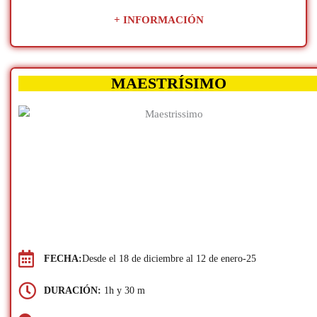
+ INFORMACIÓN
MAESTRÍSIMO
FECHA:
Desde el 18 de diciembre al 12 de enero-25
DURACIÓN:
1h y 30 m