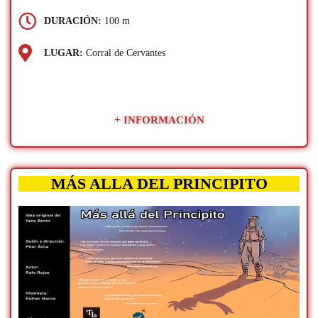
DURACIÓN:
100 m
LUGAR:
Corral de Cervantes
+ INFORMACIÓN
MÁS ALLA DEL PRINCIPITO