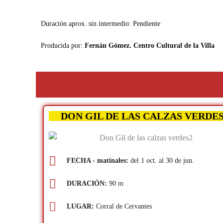
Duración aprox. sin intermedio: Pendiente
Producida por:
Fernán Gómez. Centro Cultural de la Villa
DON GIL DE LAS CALZAS VERDE
FECHA - matinales:
del 1 oct. al 30 de jun.
DURACIÓN:
90 m
LUGAR:
Corral de Cervantes