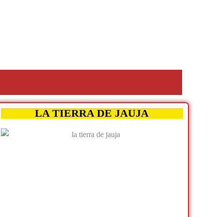
LA TIERRA DE JAUJA