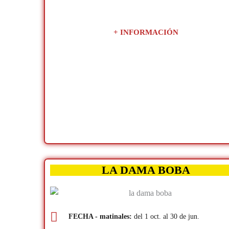
+ INFORMACIÓN
LA DAMA BOBA
FECHA - matinales:
del 1 oct. al 30 de jun.