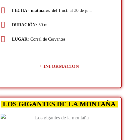
FECHA - matinales:
del 1 oct. al 30 de jun.
DURACIÓN:
50 m
LUGAR:
Corral de Cervantes
+ INFORMACIÓN
LOS GIGANTES DE LA MONTAÑA