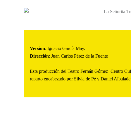
Versión
: Ignacio García May.
Dirección
: Juan Carlos Pérez de la Fuente
Esta producción del Teatro Fernán Gómez- Centro Cultu
reparto encabezado por Silvia de Pé y Daniel Albalade