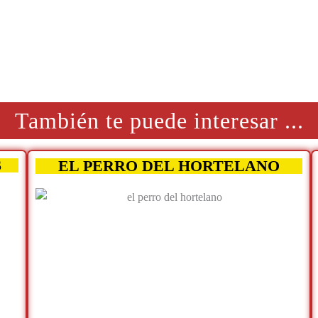
También te puede interesar ...
EL PERRO DEL HORTELANO
S